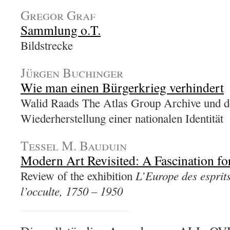
Gregor Graf
Sammlung o.T.
Bildstrecke
Jürgen Buchinger
Wie man einen Bürgerkrieg verhindert
Walid Raads The Atlas Group Archive und d
Wiederherstellung einer nationalen Identität
Tessel M. Bauduin
Modern Art Revisited: A Fascination for
L’Europe des esprits
Review of the exhibition
l’occulte, 1750 – 1950