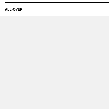
ALL-OVER