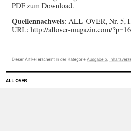
PDF zum Download.
Quellennachweis
: ALL-OVER, Nr. 5, H
URL: http://allover-magazin.com/?p=1
Dieser Artikel erscheint in der Kategorie
Ausgabe 5
,
Inhaltsverz
ALL-OVER