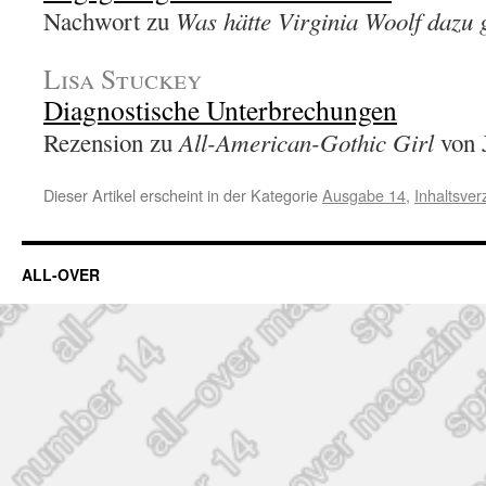
Was hätte Virginia Woolf dazu 
Nachwort zu
Lisa Stuckey
Diagnostische Unterbrechungen
All-American-Gothic Girl
Rezension zu
von 
Dieser Artikel erscheint in der Kategorie
Ausgabe 14
,
Inhaltsver
ALL-OVER