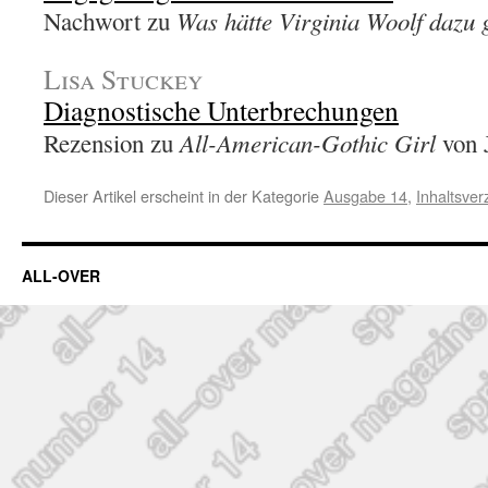
Was hätte Virginia Woolf dazu 
Nachwort zu
Lisa Stuckey
Diagnostische Unterbrechungen
All-American-Gothic Girl
Rezension zu
von 
Dieser Artikel erscheint in der Kategorie
Ausgabe 14
,
Inhaltsver
ALL-OVER