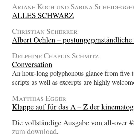
Ariane Koch und Sarina Scheidegge
ALLES SCHWARZ
Christian Scherrer
Albert Oehlen – postungegenständliche
Delphine Chapuis Schmitz
Conversation
An hour-long polyphonous glance from five t
scripts as well as excerpts are highly welcom
Matthias Egger
Klappe auf für das A – Z der kinematog
Die vollständige Ausgabe von all-over #8
zum download
.