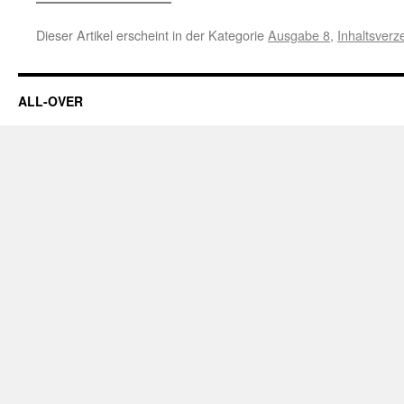
Dieser Artikel erscheint in der Kategorie
Ausgabe 8
,
Inhaltsverz
ALL-OVER