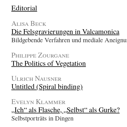
Editorial
Alisa Beck
Die Felsgravierungen in Valcamonica
Bildgebende Verfahren und mediale Aneignu
Philippe Zourgane
The Politics of Vegetation
Ulrich Nausner
Untitled (Spiral binding)
Evelyn Klammer
„Ich“ als Flasche, „Selbst“ als Gurke?
Selbstporträts in Dingen