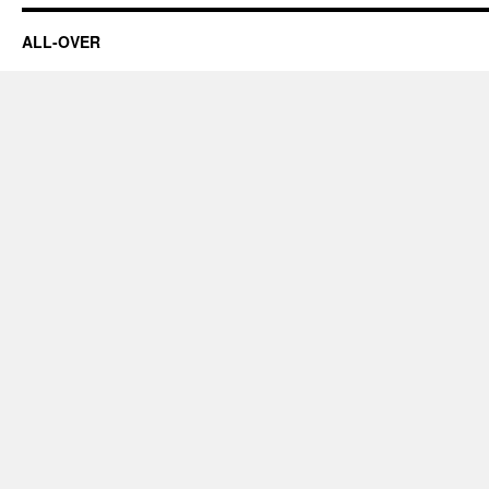
ALL-OVER