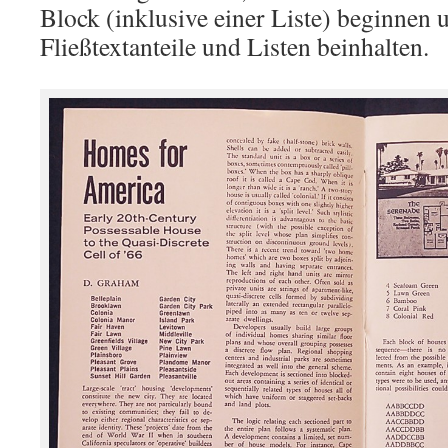
Block (inklusive einer Liste) beginnen 
Fließtextanteile und Listen beinhalten.