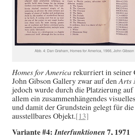
Abb. 4: Dan Graham, Homes for America, 1966, John Gibson G
Homes for America
rekurriert in seiner 
John Gibson Gallery zwar auf den
Arts
jedoch wurde durch die Platzierung auf 
allem ein zusammenhängendes visuelles
und damit der Grundstein gelegt für di
ausstellbares Objekt.
[13]
Variante #4:
7, 1971
Interfunktionen