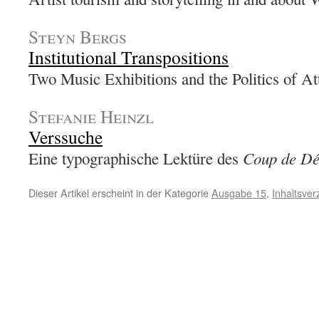
Steyn Bergs
Institutional Transpositions
Two Music Exhibitions and the Politics of At
Stefanie Heinzl
Verssuche
Coup de Dé
Eine typographische Lektüre des
Dieser Artikel erscheint in der Kategorie
Ausgabe 15
,
Inhaltsver