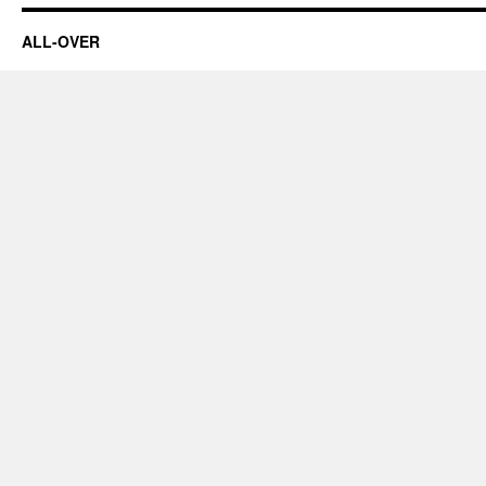
ALL-OVER