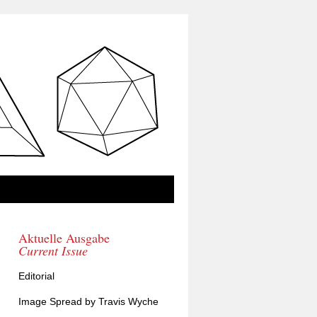
Aktuelle Ausgabe
Current Issue
Editorial
Image Spread by Travis Wyche