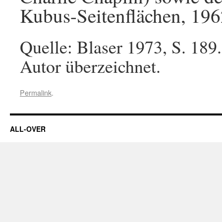
Kubus-Seitenflächen, 196
Quelle: Blaser 1973, S. 18
Autor überzeichnet.
Permalink
.
ALL-OVER